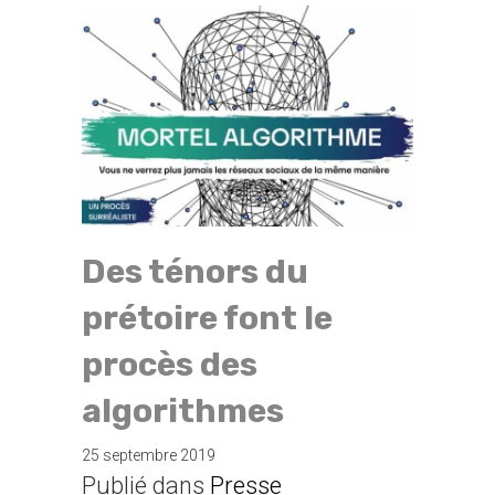
Des ténors du
prétoire font le
procès des
algorithmes
25 septembre 2019
Publié dans
Presse