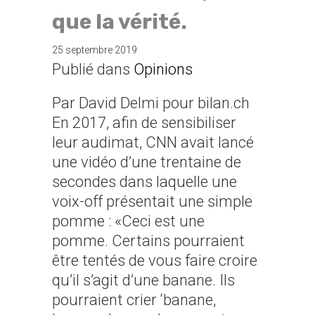
que la vérité.
25 septembre 2019
Publié dans
Opinions
Par David Delmi pour bilan.ch
En 2017, afin de sensibiliser
leur audimat, CNN avait lancé
une vidéo d’une trentaine de
secondes dans laquelle une
voix-off présentait une simple
pomme : «Ceci est une
pomme. Certains pourraient
être tentés de vous faire croire
qu’il s’agit d’une banane. Ils
pourraient crier ‘banane,