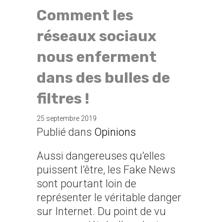
Comment les
réseaux sociaux
nous enferment
dans des bulles de
filtres !
25 septembre 2019
Publié dans
Opinions
Aussi dangereuses qu’elles
puissent l’être, les Fake News
sont pourtant loin de
représenter le véritable danger
sur Internet. Du point de vu