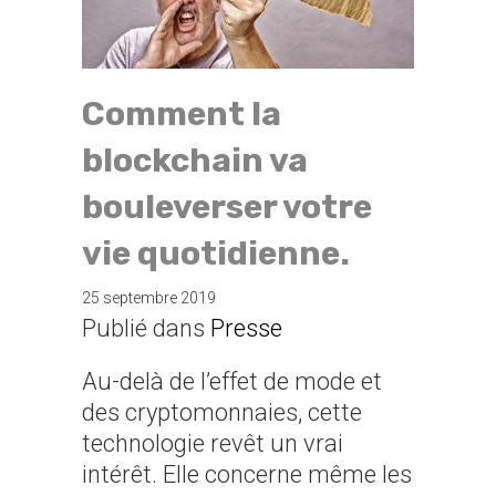
Comment la
blockchain va
bouleverser votre
vie quotidienne.
25 septembre 2019
Publié dans
Presse
Au-delà de l’effet de mode et
des cryptomonnaies, cette
technologie revêt un vrai
intérêt. Elle concerne même les