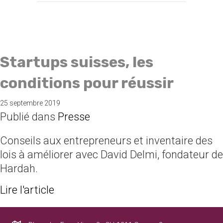
Startups suisses, les
conditions pour réussir
25 septembre 2019
Publié dans
Presse
Conseils aux entrepreneurs et inventaire des
lois à améliorer avec David Delmi, fondateur de
Hardah.
about Startups suisses, les conditi
Lire l'article