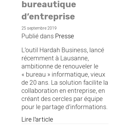
bureautique
d’entreprise
25 septembre 2019
Publié dans
Presse
L’outil Hardah Business, lancé
récemment à Lausanne,
ambitionne de renouveler le
« bureau » informatique, vieux
de 20 ans. La solution facilite la
collaboration en entreprise, en
créant des cercles par équipe
pour le partage d’informations.
about Une startup suisse re
Lire l'article