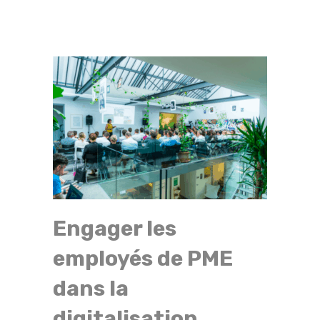
Engager les
employés de PME
dans la
digitalisation