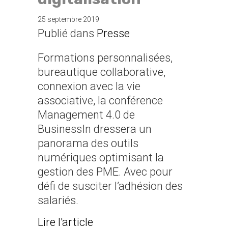
25 septembre 2019
Publié dans
Presse
Formations personnalisées,
bureautique collaborative,
connexion avec la vie
associative, la conférence
Management 4.0 de
BusinessIn dressera un
panorama des outils
numériques optimisant la
gestion des PME. Avec pour
défi de susciter l’adhésion des
salariés.
about Engager les employés 
Lire l'article