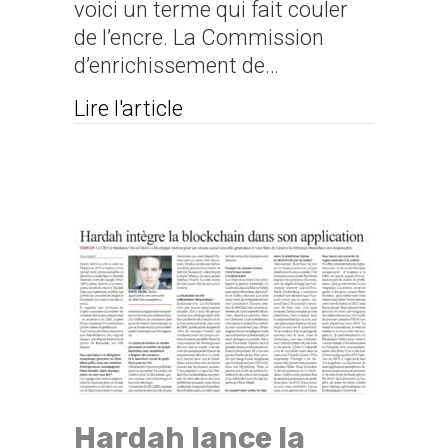
voici un terme qui fait couler
de l’encre. La Commission
d’enrichissement de…
about Fake News: pourquoi
Lire l'article
Hardah lance la