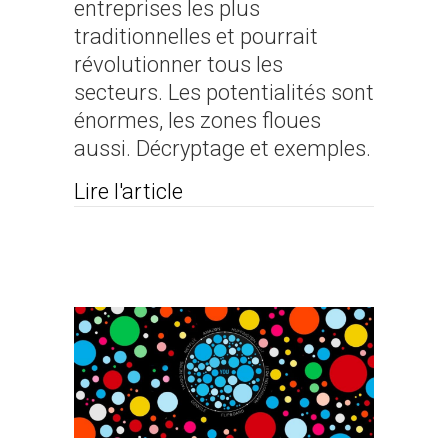
entreprises les plus
traditionnelles et pourrait
révolutionner tous les
secteurs. Les potentialités sont
énormes, les zones floues
aussi. Décryptage et exemples.
about Comment la blockchai
Lire l'article