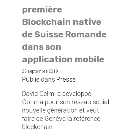
première
Blockchain native
de Suisse Romande
dans son
application mobile
25 septembre 2019
Publié dans
Presse
David Delmi a développé
Optima pour son réseau social
nouvelle génération et veut
faire de Genève la référence
blockchain