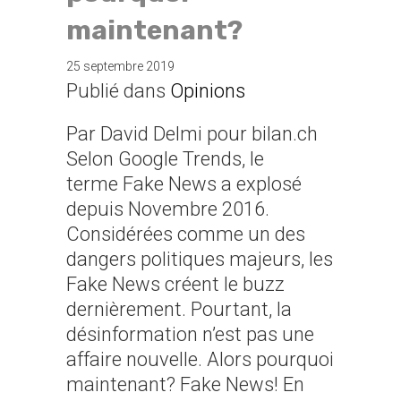
maintenant?
25 septembre 2019
Publié dans
Opinions
Par David Delmi pour bilan.ch
Selon Google Trends, le
terme Fake News a explosé
depuis Novembre 2016.
Considérées comme un des
dangers politiques majeurs, les
Fake News créent le buzz
dernièrement. Pourtant, la
désinformation n’est pas une
affaire nouvelle. Alors pourquoi
maintenant? Fake News! En